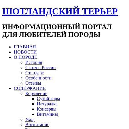
ШОТЛАНДСКИЙ ТЕРЬЕР
ИНФОРМАЦИОННЫЙ ПОРТАЛ
ДЛЯ ЛЮБИТЕЛЕЙ ПОРОДЫ
ГЛАВНАЯ
НОВОСТИ
О ПОРОДЕ
История
Скотч в России
Стандарт
Особенности
Отзывы
СОДЕРЖАНИЕ
Кормление
Сухой корм
Натуралка
Консервы
Витамины
Уход
Воспитание