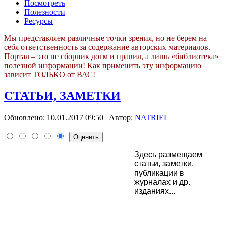
Посмотреть
Полезности
Ресурсы
Мы представляем различные точки зрения, но не берем на
себя ответственность за содержание авторских материалов.
Портал – это не сборник догм и правил, а лишь «библиотека»
полезной информации! Как применить эту информацию
зависит ТОЛЬКО от ВАС!
СТАТЬИ, ЗАМЕТКИ
Обновлено: 10.01.2017 09:50
|
Автор:
NATRIEL
Здесь размещаем
статьи, заметки,
публикации в
журналах и др.
изданиях...