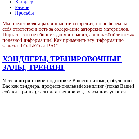
Хэндлеры
Разное
Просьбы
Мы представляем различные точки зрения, но не берем на
себя ответственность за содержание авторских материалов.
Портал – это не сборник догм и правил, а лишь «библиотека»
полезной информации! Как применить эту информацию
зависит ТОЛЬКО от ВАС!
ХЭНДЛЕРЫ, ТРЕНИРОВОЧНЫЕ
ЗАЛЫ, ТРЕНИНГ
Услуги по ринговой подготовке Вашего питомца, обучению
Вас как хэндлера, профессиональный хэндлинг (показ Вашей
собаки в ринге), залы для тренировок, курсы послушания...