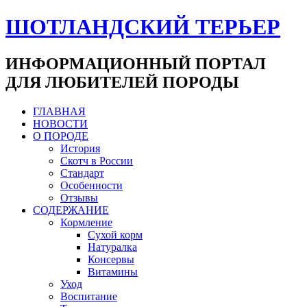
ШОТЛАНДСКИЙ ТЕРЬЕР
ИНФОРМАЦИОННЫЙ ПОРТАЛ
ДЛЯ ЛЮБИТЕЛЕЙ ПОРОДЫ
ГЛАВНАЯ
НОВОСТИ
О ПОРОДЕ
История
Скотч в России
Стандарт
Особенности
Отзывы
СОДЕРЖАНИЕ
Кормление
Сухой корм
Натуралка
Консервы
Витамины
Уход
Воспитание