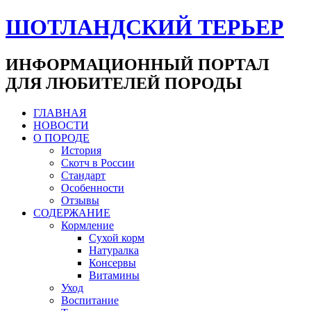
ШОТЛАНДСКИЙ ТЕРЬЕР
ИНФОРМАЦИОННЫЙ ПОРТАЛ
ДЛЯ ЛЮБИТЕЛЕЙ ПОРОДЫ
ГЛАВНАЯ
НОВОСТИ
О ПОРОДЕ
История
Скотч в России
Стандарт
Особенности
Отзывы
СОДЕРЖАНИЕ
Кормление
Сухой корм
Натуралка
Консервы
Витамины
Уход
Воспитание