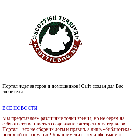
Портал ждет авторов и помощников! Сайт создан для Вас,
любители...
ВСЕ НОВОСТИ
Мы представляем различные точки зрения, но не берем на
себя ответственность за содержание авторских материалов.
Портал – это не сборник догм и правил, а лишь «библиотека»
полезной информации! Как применить эту информацию