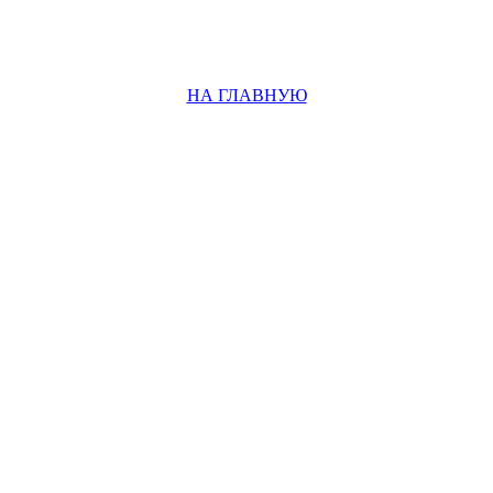
НА ГЛАВНУЮ