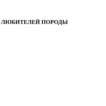
 ЛЮБИТЕЛЕЙ ПОРОДЫ