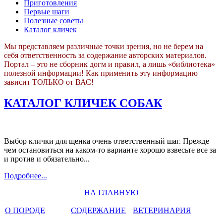
Приготовления
Первые шаги
Полезные советы
Каталог кличек
Мы представляем различные точки зрения, но не берем на
себя ответственность за содержание авторских материалов.
Портал – это не сборник догм и правил, а лишь «библиотека»
полезной информации! Как применить эту информацию
зависит ТОЛЬКО от ВАС!
КАТАЛОГ КЛИЧЕК СОБАК
Выбор клички для щенка очень ответственный шаг. Прежде
чем остановиться на каком-то варианте хорошо взвесьте все за
и против и обязательно...
Подробнее...
НА ГЛАВНУЮ
О ПОРОДЕ
СОДЕРЖАНИЕ
ВЕТЕРИНАРИЯ