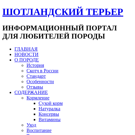
ШОТЛАНДСКИЙ ТЕРЬЕР
ИНФОРМАЦИОННЫЙ ПОРТАЛ
ДЛЯ ЛЮБИТЕЛЕЙ ПОРОДЫ
ГЛАВНАЯ
НОВОСТИ
О ПОРОДЕ
История
Скотч в России
Стандарт
Особенности
Отзывы
СОДЕРЖАНИЕ
Кормление
Сухой корм
Натуралка
Консервы
Витамины
Уход
Воспитание