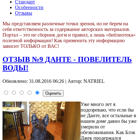
Стандарт
Особенности
Отзывы
Мы представляем различные точки зрения, но не берем на
себя ответственность за содержание авторских материалов.
Портал – это не сборник догм и правил, а лишь «библиотека»
полезной информации! Как применить эту информацию
зависит ТОЛЬКО от ВАС!
ОТЗЫВ №9 ДАНТЕ - ПОВЕЛИТЕЛЬ
ВОДЫ!
Обновлено: 31.08.2016 06:26
|
Автор: NATRIEL
Уже много лет я
подозреваю, что если бы
не Данте, все остальные в
нашем доме давно бы уже
умерили от
обезвоживания. Как Блэк
Джек продержался