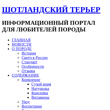
ШОТЛАНДСКИЙ ТЕРЬЕР
ИНФОРМАЦИОННЫЙ ПОРТАЛ
ДЛЯ ЛЮБИТЕЛЕЙ ПОРОДЫ
ГЛАВНАЯ
НОВОСТИ
О ПОРОДЕ
История
Скотч в России
Стандарт
Особенности
Отзывы
СОДЕРЖАНИЕ
Кормление
Сухой корм
Натуралка
Консервы
Витамины
Уход
Воспитание