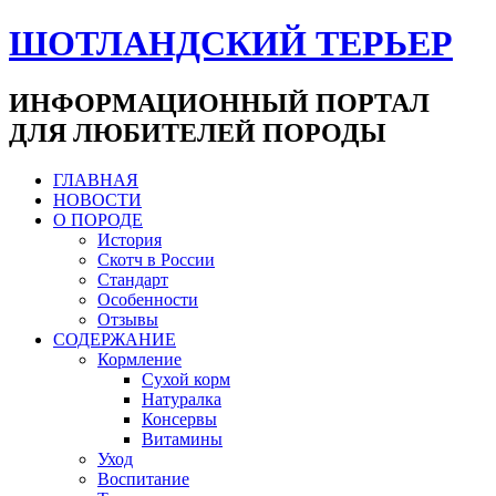
ШОТЛАНДСКИЙ ТЕРЬЕР
ИНФОРМАЦИОННЫЙ ПОРТАЛ
ДЛЯ ЛЮБИТЕЛЕЙ ПОРОДЫ
ГЛАВНАЯ
НОВОСТИ
О ПОРОДЕ
История
Скотч в России
Стандарт
Особенности
Отзывы
СОДЕРЖАНИЕ
Кормление
Сухой корм
Натуралка
Консервы
Витамины
Уход
Воспитание