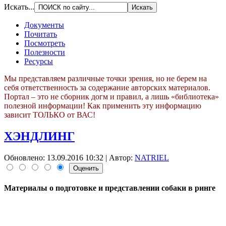
Искать...
Документы
Почитать
Посмотреть
Полезности
Ресурсы
Мы представляем различные точки зрения, но не берем на
себя ответственность за содержание авторских материалов.
Портал – это не сборник догм и правил, а лишь «библиотека»
полезной информации! Как применить эту информацию
зависит ТОЛЬКО от ВАС!
ХЭНДЛИНГ
Обновлено: 13.09.2016 10:32
|
Автор:
NATRIEL
Материалы о подготовке и представлении собаки в ринге