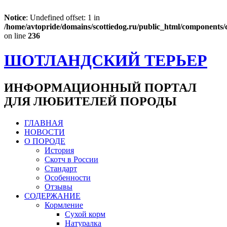
Notice
: Undefined offset: 1 in
/home/avtopride/domains/scottiedog.ru/public_html/components
on line
236
ШОТЛАНДСКИЙ ТЕРЬЕР
ИНФОРМАЦИОННЫЙ ПОРТАЛ
ДЛЯ ЛЮБИТЕЛЕЙ ПОРОДЫ
ГЛАВНАЯ
НОВОСТИ
О ПОРОДЕ
История
Скотч в России
Стандарт
Особенности
Отзывы
СОДЕРЖАНИЕ
Кормление
Сухой корм
Натуралка